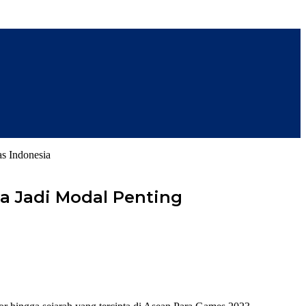
s Indonesia
a Jadi Modal Penting