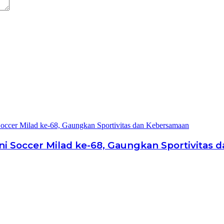
i Soccer Milad ke-68, Gaungkan Sportivitas