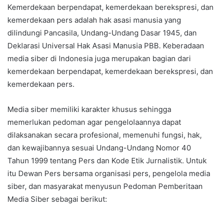
Kemerdekaan berpendapat, kemerdekaan berekspresi, dan
kemerdekaan pers adalah hak asasi manusia yang
dilindungi Pancasila, Undang-Undang Dasar 1945, dan
Deklarasi Universal Hak Asasi Manusia PBB. Keberadaan
media siber di Indonesia juga merupakan bagian dari
kemerdekaan berpendapat, kemerdekaan berekspresi, dan
kemerdekaan pers.
Media siber memiliki karakter khusus sehingga
memerlukan pedoman agar pengelolaannya dapat
dilaksanakan secara profesional, memenuhi fungsi, hak,
dan kewajibannya sesuai Undang-Undang Nomor 40
Tahun 1999 tentang Pers dan Kode Etik Jurnalistik. Untuk
itu Dewan Pers bersama organisasi pers, pengelola media
siber, dan masyarakat menyusun Pedoman Pemberitaan
Media Siber sebagai berikut: