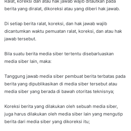
Ralat, koreksi dan atau hak jawab wajib ditautkan pada
berita yang diralat, dikoreksi atau yang diberi hak jawab.
Di setiap berita ralat, koreksi, dan hak jawab wajib
dicantumkan waktu pemuatan ralat, koreksi, dan atau hak
jawab tersebut.
Bila suatu berita media siber tertentu disebarluaskan
media siber lain, maka:
Tanggung jawab media siber pembuat berita terbatas pada
berita yang dipublikasikan di media siber tersebut atau
media siber yang berada di bawah otoritas teknisnya;
Koreksi berita yang dilakukan oleh sebuah media siber,
juga harus dilakukan oleh media siber lain yang mengutip
berita dari media siber yang dikoreksi itu;