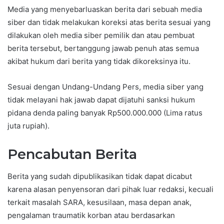
Media yang menyebarluaskan berita dari sebuah media
siber dan tidak melakukan koreksi atas berita sesuai yang
dilakukan oleh media siber pemilik dan atau pembuat
berita tersebut, bertanggung jawab penuh atas semua
akibat hukum dari berita yang tidak dikoreksinya itu.
Sesuai dengan Undang-Undang Pers, media siber yang
tidak melayani hak jawab dapat dijatuhi sanksi hukum
pidana denda paling banyak Rp500.000.000 (Lima ratus
juta rupiah).
Pencabutan Berita
Berita yang sudah dipublikasikan tidak dapat dicabut
karena alasan penyensoran dari pihak luar redaksi, kecuali
terkait masalah SARA, kesusilaan, masa depan anak,
pengalaman traumatik korban atau berdasarkan