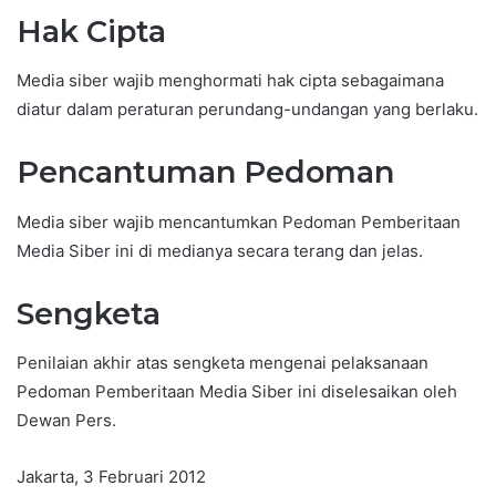
Hak Cipta
Media siber wajib menghormati hak cipta sebagaimana
diatur dalam peraturan perundang-undangan yang berlaku.
Pencantuman Pedoman
Media siber wajib mencantumkan Pedoman Pemberitaan
Media Siber ini di medianya secara terang dan jelas.
Sengketa
Penilaian akhir atas sengketa mengenai pelaksanaan
Pedoman Pemberitaan Media Siber ini diselesaikan oleh
Dewan Pers.
Jakarta, 3 Februari 2012