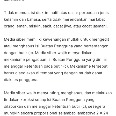
Tidak memuat isi diskriminatif atas dasar perbedaan jenis
kelamin dan bahasa, serta tidak merendahkan martabat
orang lemah, miskin, sakit, cacat jiwa, atau cacat jasmani.
Media siber memiliki kewenangan mutlak untuk mengedit
atau menghapus Isi Buatan Pengguna yang bertentangan
dengan butir (c). Media siber wajib menyediakan
mekanisme pengaduan Isi Buatan Pengguna yang dinilai
melanggar ketentuan pada butir (c). Mekanisme tersebut
harus disediakan di tempat yang dengan mudah dapat
diakses pengguna.
Media siber wajib menyunting, menghapus, dan melakukan
tindakan koreksi setiap Isi Buatan Pengguna yang
dilaporkan dan melanggar ketentuan butir (c), sesegera
mungkin secara proporsional selambat-lambatnya 2 x 24