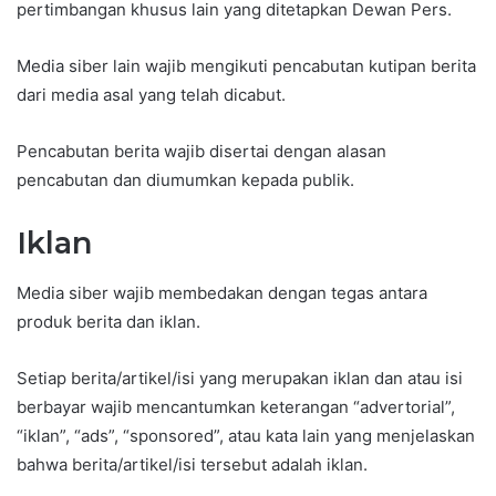
pertimbangan khusus lain yang ditetapkan Dewan Pers.
Media siber lain wajib mengikuti pencabutan kutipan berita
dari media asal yang telah dicabut.
Pencabutan berita wajib disertai dengan alasan
pencabutan dan diumumkan kepada publik.
Iklan
Media siber wajib membedakan dengan tegas antara
produk berita dan iklan.
Setiap berita/artikel/isi yang merupakan iklan dan atau isi
berbayar wajib mencantumkan keterangan “advertorial”,
“iklan”, “ads”, “sponsored”, atau kata lain yang menjelaskan
bahwa berita/artikel/isi tersebut adalah iklan.