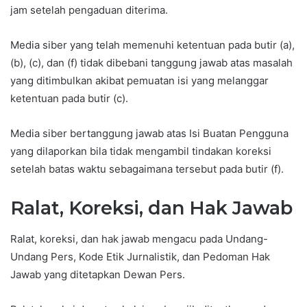
jam setelah pengaduan diterima.
Media siber yang telah memenuhi ketentuan pada butir (a),
(b), (c), dan (f) tidak dibebani tanggung jawab atas masalah
yang ditimbulkan akibat pemuatan isi yang melanggar
ketentuan pada butir (c).
Media siber bertanggung jawab atas Isi Buatan Pengguna
yang dilaporkan bila tidak mengambil tindakan koreksi
setelah batas waktu sebagaimana tersebut pada butir (f).
Ralat, Koreksi, dan Hak Jawab
Ralat, koreksi, dan hak jawab mengacu pada Undang-
Undang Pers, Kode Etik Jurnalistik, dan Pedoman Hak
Jawab yang ditetapkan Dewan Pers.