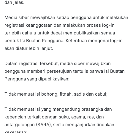
dan jelas.
Media siber mewajibkan setiap pengguna untuk melakukan
registrasi keanggotaan dan melakukan proses log-in
terlebih dahulu untuk dapat mempublikasikan semua
bentuk Isi Buatan Pengguna. Ketentuan mengenai log-in
akan diatur lebih lanjut.
Dalam registrasi tersebut, media siber mewajibkan
pengguna memberi persetujuan tertulis bahwa Isi Buatan
Pengguna yang dipublikasikan:
Tidak memuat isi bohong, fitnah, sadis dan cabul;
Tidak memuat isi yang mengandung prasangka dan
kebencian terkait dengan suku, agama, ras, dan
antargolongan (SARA), serta menganjurkan tindakan
kekerasan;