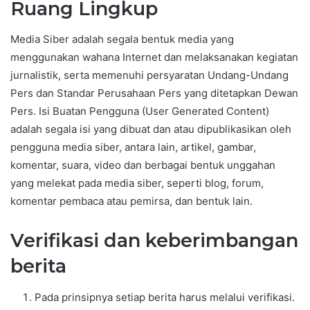
Ruang Lingkup
Media Siber adalah segala bentuk media yang
menggunakan wahana Internet dan melaksanakan kegiatan
jurnalistik, serta memenuhi persyaratan Undang-Undang
Pers dan Standar Perusahaan Pers yang ditetapkan Dewan
Pers. Isi Buatan Pengguna (User Generated Content)
adalah segala isi yang dibuat dan atau dipublikasikan oleh
pengguna media siber, antara lain, artikel, gambar,
komentar, suara, video dan berbagai bentuk unggahan
yang melekat pada media siber, seperti blog, forum,
komentar pembaca atau pemirsa, dan bentuk lain.
Verifikasi dan keberimbangan
berita
Pada prinsipnya setiap berita harus melalui verifikasi.