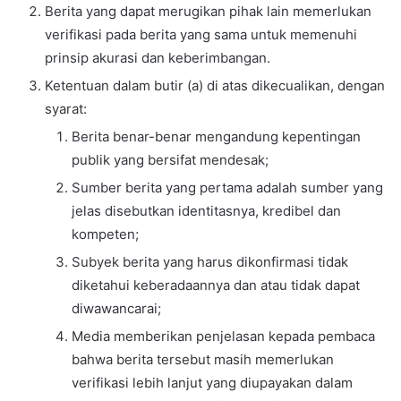
Berita yang dapat merugikan pihak lain memerlukan
verifikasi pada berita yang sama untuk memenuhi
prinsip akurasi dan keberimbangan.
Ketentuan dalam butir (a) di atas dikecualikan, dengan
syarat:
Berita benar-benar mengandung kepentingan
publik yang bersifat mendesak;
Sumber berita yang pertama adalah sumber yang
jelas disebutkan identitasnya, kredibel dan
kompeten;
Subyek berita yang harus dikonfirmasi tidak
diketahui keberadaannya dan atau tidak dapat
diwawancarai;
Media memberikan penjelasan kepada pembaca
bahwa berita tersebut masih memerlukan
verifikasi lebih lanjut yang diupayakan dalam