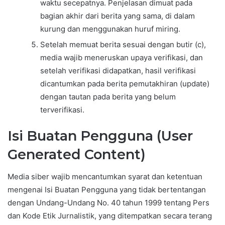
waktu secepatnya. Penjelasan dimuat pada
bagian akhir dari berita yang sama, di dalam
kurung dan menggunakan huruf miring.
Setelah memuat berita sesuai dengan butir (c),
media wajib meneruskan upaya verifikasi, dan
setelah verifikasi didapatkan, hasil verifikasi
dicantumkan pada berita pemutakhiran (update)
dengan tautan pada berita yang belum
terverifikasi.
Isi Buatan Pengguna (User
Generated Content)
Media siber wajib mencantumkan syarat dan ketentuan
mengenai Isi Buatan Pengguna yang tidak bertentangan
dengan Undang-Undang No. 40 tahun 1999 tentang Pers
dan Kode Etik Jurnalistik, yang ditempatkan secara terang