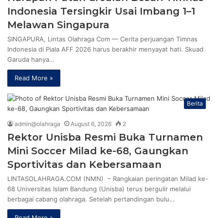
Indonesia Tersingkir Usai Imbang 1–1
Melawan Singapura
SINGAPURA, Lintas Olahraga Com — Cerita perjuangan Timnas
Indonesia di Piala AFF 2026 harus berakhir menyayat hati. Skuad
Garuda hanya…
Read More »
Berita
admin@olahraga
August 6, 2026
2
Rektor Unisba Resmi Buka Turnamen
Mini Soccer Milad ke-68, Gaungkan
Sportivitas dan Kebersamaan
LINTASOLAHRAGA.COM (NMN) – Rangkaian peringatan Milad ke-
68 Universitas Islam Bandung (Unisba) terus bergulir melalui
berbagai cabang olahraga. Setelah pertandingan bulu…
Read More »