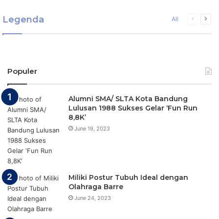
Legenda
All
Previous
Nex
page
pag
Populer
Alumni SMA/ SLTA Kota Bandung
Lulusan 1988 Sukses Gelar ‘Fun Run
8,8K’
June 19, 2023
Miliki Postur Tubuh Ideal dengan
Olahraga Barre
June 24, 2023