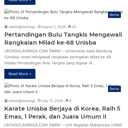
Berita
admin@olahraga
August 5, 2026
40
Pertandingan Bulu Tangkis Mengawali
Rangkaian Milad ke-68 Unisba
LINTASOLAHRAGA.COM (NMN) – Universitas Islam Bandung
(Unisba) resmi mengawali rangkaian peringatan Milad ke-68
melalui Pertandingan Bulu Tangkis yang digelar di…
Read More »
Berita
admin@olahraga
July 15, 2026
8
Karate Unisba Berjaya di Korea, Raih 5
Emas, 1 Perak, dan Juara Umum II
LINTASOLAHRAGA.COM (NMN) – Unit Kegiatan Mahasiswa (UKM)