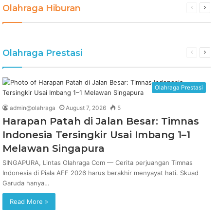
Olahraga Hiburan
Previous
Nex
page
pag
Olahraga Prestasi
Previous
Nex
page
pag
Olahraga Prestasi
admin@olahraga
August 7, 2026
5
Harapan Patah di Jalan Besar: Timnas
Indonesia Tersingkir Usai Imbang 1–1
Melawan Singapura
SINGAPURA, Lintas Olahraga Com — Cerita perjuangan Timnas
Indonesia di Piala AFF 2026 harus berakhir menyayat hati. Skuad
Garuda hanya…
Read More »