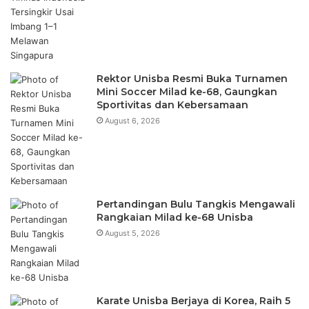
Rektor Unisba Resmi Buka Turnamen
Mini Soccer Milad ke-68, Gaungkan
Sportivitas dan Kebersamaan
August 6, 2026
Pertandingan Bulu Tangkis Mengawali
Rangkaian Milad ke-68 Unisba
August 5, 2026
Karate Unisba Berjaya di Korea, Raih 5