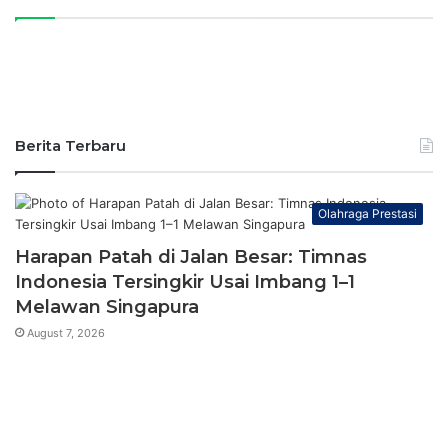
Berita Terbaru
Olahraga Prestasi
Harapan Patah di Jalan Besar: Timnas
Indonesia Tersingkir Usai Imbang 1–1
Melawan Singapura
August 7, 2026