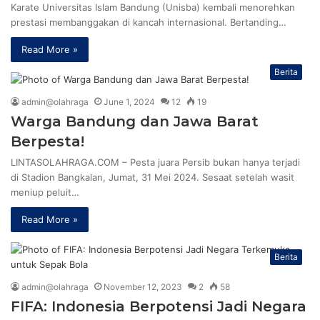
Karate Universitas Islam Bandung (Unisba) kembali menorehkan
prestasi membanggakan di kancah internasional. Bertanding…
Read More »
Berita
admin@olahraga
June 1, 2024
12
19
Warga Bandung dan Jawa Barat
Berpesta!
LINTASOLAHRAGA.COM – Pesta juara Persib bukan hanya terjadi
di Stadion Bangkalan, Jumat, 31 Mei 2024. Sesaat setelah wasit
meniup peluit…
Read More »
Berita
admin@olahraga
November 12, 2023
2
58
FIFA: Indonesia Berpotensi Jadi Negara