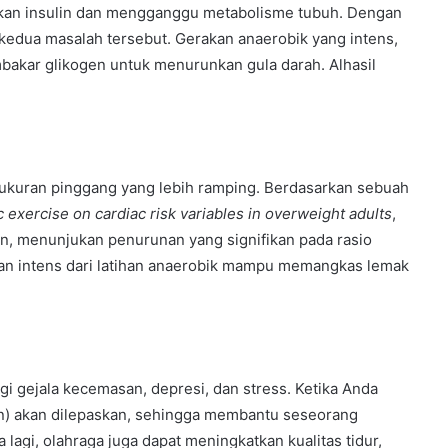
kan insulin dan mengganggu metabolisme tubuh. Dengan
 kedua masalah tersebut. Gerakan anaerobik yang intens,
bakar glikogen untuk menurunkan gula darah. Alhasil
 ukuran pinggang yang lebih ramping. Berdasarkan sebuah
 exercise on cardiac risk variables in overweight adults
,
an, menunjukan penurunan yang signifikan pada rasio
akan intens dari latihan anaerobik mampu memangkas lemak
 gejala kecemasan, depresi, dan stress. Ketika Anda
n) akan dilepaskan, sehingga membantu seseorang
lagi, olahraga juga dapat meningkatkan kualitas tidur,