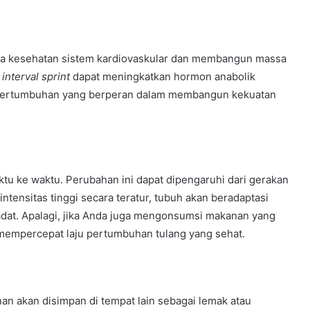
da kesehatan sistem kardiovaskular dan membangun massa
,
interval sprint
dapat meningkatkan hormon anabolik
 pertumbuhan yang berperan dalam membangun kekuatan
ktu ke waktu. Perubahan ini dapat dipengaruhi dari gerakan
tensitas tinggi secara teratur, tubuh akan beradaptasi
dat. Apalagi, jika Anda juga mengonsumsi makanan yang
 mempercepat laju pertumbuhan tulang yang sehat.
an akan disimpan di tempat lain sebagai lemak atau