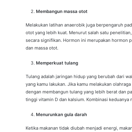
Membangun massa otot
Melakukan latihan anaerobik juga berpengaruh pa
otot yang lebih kuat. Menurut salah satu penelitian
secara signifikan. Hormon ini merupakan hormon
dan massa otot.
Memperkuat tulang
Tulang adalah jaringan hidup yang berubah dari wa
yang kamu lakukan. Jika kamu melakukan olahraga in
dengan membangun tulang yang lebih berat dan pa
tinggi vitamin D dan kalsium. Kombinasi keduanya
Menurunkan gula darah
Ketika makanan tidak diubah menjadi energi, makan