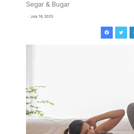
Segar & Bugar
July 16, 2023
Facebook
Twitter